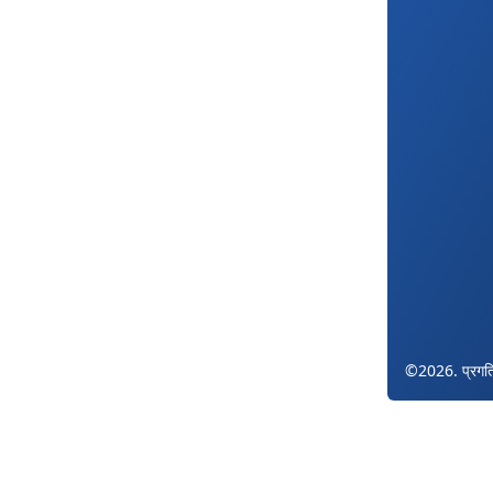
©2026. प्रगत